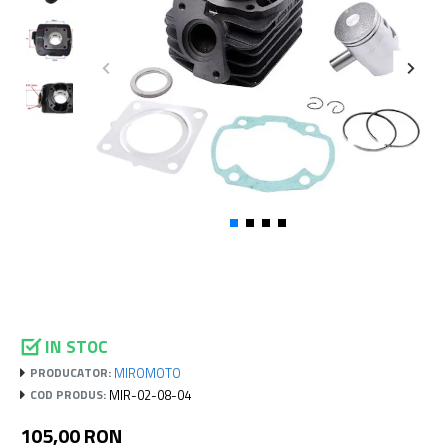
IN STOC
MIROMOTO
PRODUCATOR:
MIR-02-08-04
COD PRODUS:
105,00 RON