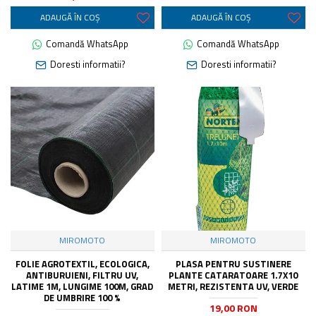
ADAUGĂ ÎN COŞ
ADAUGĂ ÎN COŞ
Comandă WhatsApp
Comandă WhatsApp
Doresti informatii?
Doresti informatii?
MIROMOTO
MIROMOTO
FOLIE AGROTEXTIL, ECOLOGICA,
PLASA PENTRU SUSTINERE
ANTIBURUIENI, FILTRU UV,
PLANTE CATARATOARE 1.7X10
LATIME 1M, LUNGIME 100M, GRAD
METRI, REZISTENTA UV, VERDE
DE UMBRIRE 100 %
19,00 RON