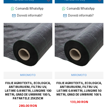
Comandă WhatsApp
Comandă WhatsApp
Doresti informatii?
Doresti informatii?
MIROMOTO
MIROMOTO
FOLIE AGROTEXTIL, ECOLOGICA,
FOLIE AGROTEXTIL, ECOLOGICA,
ANTIBURUIENI, FILTRU UV,
ANTIBURUIENI, FILTRU UV,
LATIME 0.8 METRI, LUNGIME 100
LATIME 0.8 METRI, LUNGIME 50
METRI, GRAD DE UMBRIRE 100 %,
METRI, GRAD DE UMBRIRE 100 %
PATRATELE 25X25CM
133,00 RON
280,00 RON