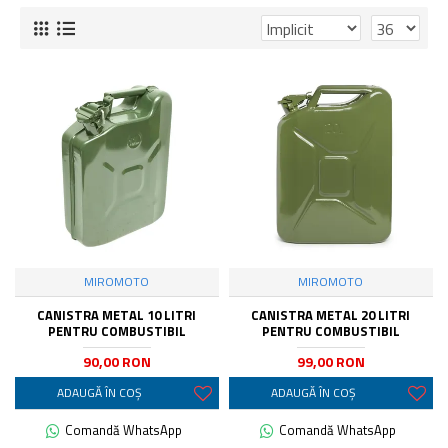
MIROMOTO
MIROMOTO
CANISTRA METAL 10 LITRI
CANISTRA METAL 20 LITRI
PENTRU COMBUSTIBIL
PENTRU COMBUSTIBIL
90,00 RON
99,00 RON
ADAUGĂ ÎN COŞ
ADAUGĂ ÎN COŞ
Comandă WhatsApp
Comandă WhatsApp