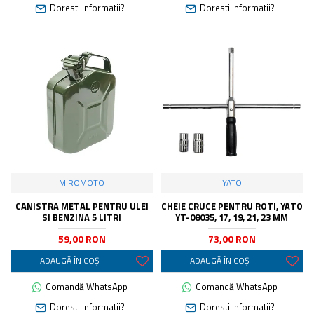
Doresti informatii?
Doresti informatii?
MIROMOTO
YATO
CANISTRA METAL PENTRU ULEI
CHEIE CRUCE PENTRU ROTI, YATO
SI BENZINA 5 LITRI
YT-08035, 17, 19, 21, 23 MM
59,00 RON
73,00 RON
ADAUGĂ ÎN COŞ
ADAUGĂ ÎN COŞ
Comandă WhatsApp
Comandă WhatsApp
Doresti informatii?
Doresti informatii?