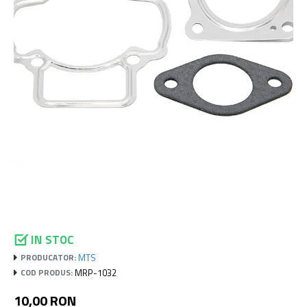
IN STOC
MTS
PRODUCATOR:
MRP-1032
COD PRODUS:
10,00 RON