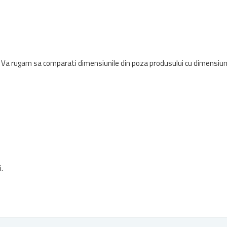
 Va rugam sa comparati dimensiunile din poza produsului cu dimensiunile
.