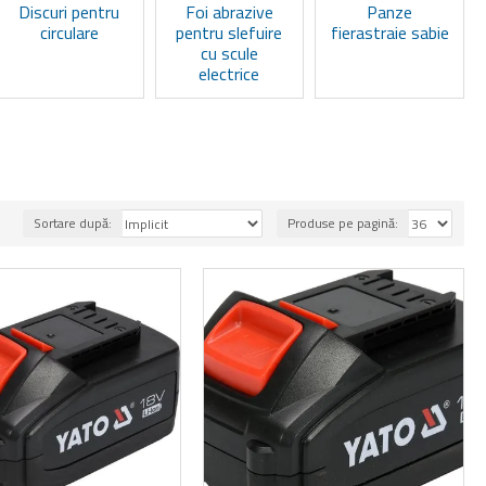
Discuri pentru
Foi abrazive
Panze
circulare
pentru slefuire
fierastraie sabie
cu scule
electrice
Sortare după:
Produse pe pagină: