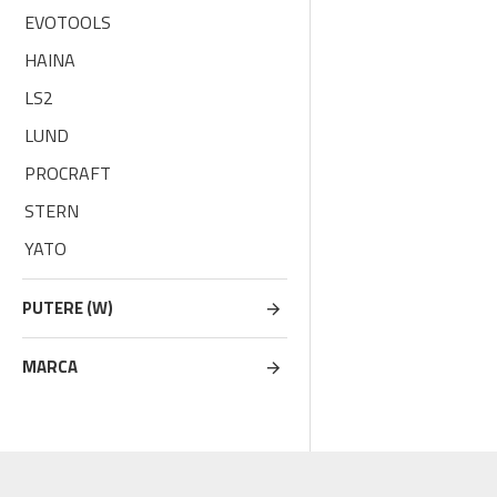
EVOTOOLS
HAINA
LS2
LUND
PROCRAFT
STERN
YATO
PUTERE (W)
MARCA