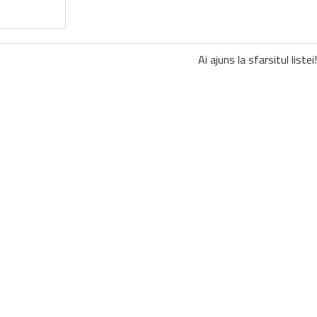
Ai ajuns la sfarsitul listei!