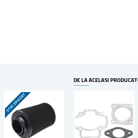
DE LA ACELASI PRODUCA
STOC EPUIZAT