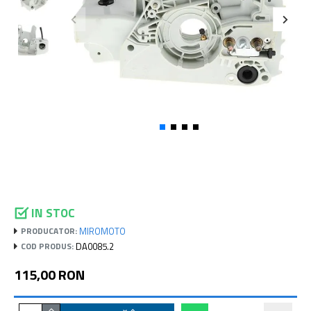
IN STOC
MIROMOTO
PRODUCATOR:
DA0085.2
COD PRODUS:
115,00 RON