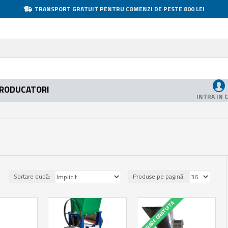
TRANSPORT GRATUIT PENTRU COMENZI DE PESTE 800 LEI
RODUCATORI
INTRA IN 
Sortare după:
Produse pe pagină:
LIVRARE GRATUITA