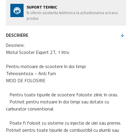
SUPORT TEHNIC
Iti oferim asistenta telefonica la achizitionarea oricarui
produs
DESCRIERE
Descriere:
Motul Scooter Expert 2T, 1 litru
Pentru motoare de scootere în doi timpi
Tehnosinteza – Anti fum
MOD DE FOLOSIRE
Pentru toate tipurile de scootere folosite zilnic în oras.
Potrivit pentru motoare în doi timpi sau dotate cu
carburator conventional.
Poate fi folosit cu sisteme cu injectie de ulei sau premix.
Potrivit pentru toate tipurile de combustibil cu plumb sau