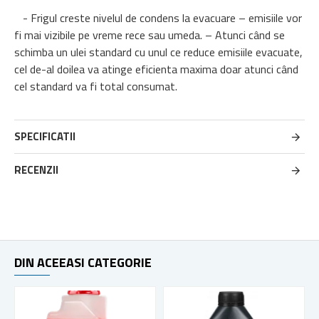
- Frigul creste nivelul de condens la evacuare – emisiile vor
fi mai vizibile pe vreme rece sau umeda. – Atunci când se
schimba un ulei standard cu unul ce reduce emisiile evacuate,
cel de-al doilea va atinge eficienta maxima doar atunci când
cel standard va fi total consumat.
SPECIFICATII
RECENZII
DIN ACEEASI CATEGORIE