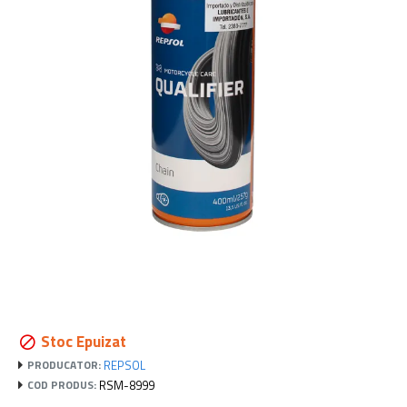
Stoc Epuizat
REPSOL
PRODUCATOR:
RSM-8999
COD PRODUS: