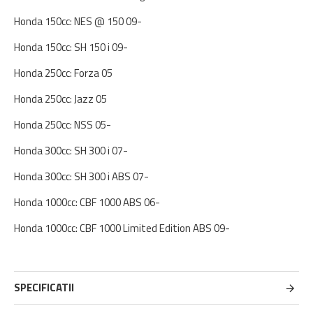
Honda 150cc: NES @ 150 09-
Honda 150cc: SH 150 i 09-
Honda 250cc: Forza 05
Honda 250cc: Jazz 05
Honda 250cc: NSS 05-
Honda 300cc: SH 300 i 07-
Honda 300cc: SH 300 i ABS 07-
Honda 1000cc: CBF 1000 ABS 06-
Honda 1000cc: CBF 1000 Limited Edition ABS 09-
SPECIFICATII