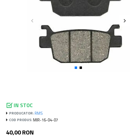
IN STOC
RMS
PRODUCATOR:
MIR-16-04-07
COD PRODUS:
40,00 RON