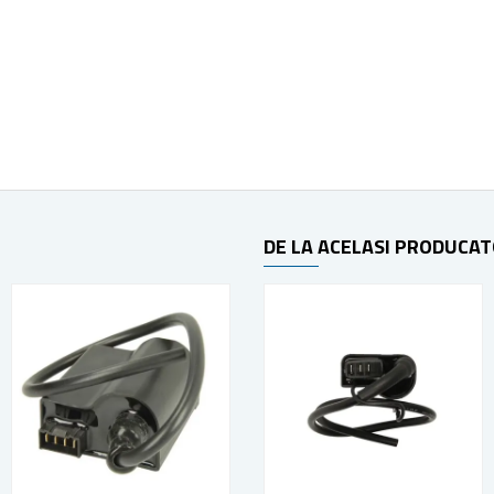
DE LA ACELASI PRODUCA