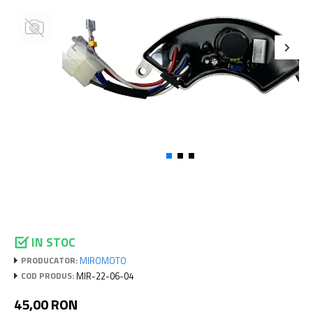
IN STOC
MIROMOTO
PRODUCATOR:
MIR-22-06-04
COD PRODUS:
45,00 RON