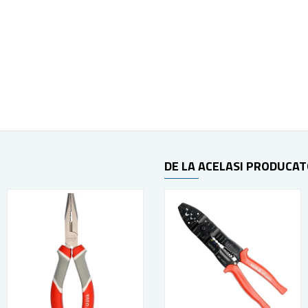
DE LA ACELASI PRODUCA