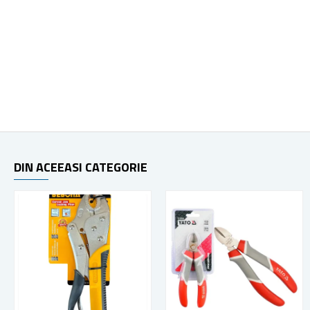
DIN ACEEASI CATEGORIE