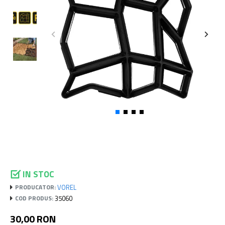
IN STOC
VOREL
PRODUCATOR:
35060
COD PRODUS:
30,00 RON