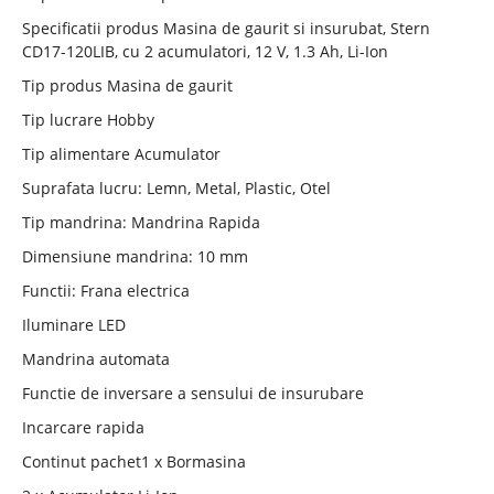
Specificatii produs Masina de gaurit si insurubat, Stern
CD17-120LIB, cu 2 acumulatori, 12 V, 1.3 Ah, Li-Ion
Tip produs Masina de gaurit
Tip lucrare Hobby
Tip alimentare Acumulator
Suprafata lucru: Lemn, Metal, Plastic, Otel
Tip mandrina: Mandrina Rapida
Dimensiune mandrina: 10 mm
Functii: Frana electrica
Iluminare LED
Mandrina automata
Functie de inversare a sensului de insurubare
Incarcare rapida
Continut pachet1 x Bormasina