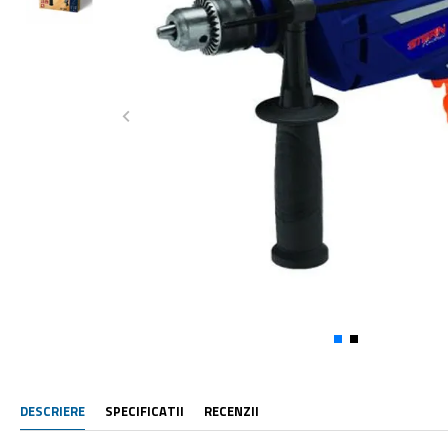
DESCRIERE
SPECIFICATII
RECENZII