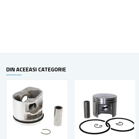
DIN ACEEASI CATEGORIE