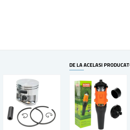
DE LA ACELASI PRODUCA