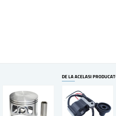
DE LA ACELASI PRODUCA