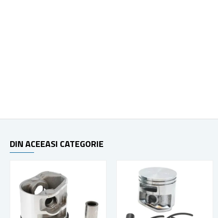
DIN ACEEASI CATEGORIE