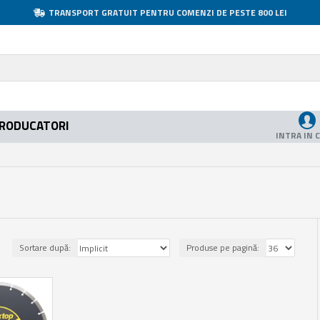
TRANSPORT GRATUIT PENTRU COMENZI DE PESTE 800 LEI
RODUCATORI
INTRA IN 
Sortare după:
Produse pe pagină: