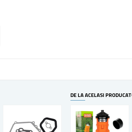
DE LA ACELASI PRODUCA