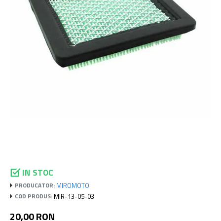
IN STOC
MIROMOTO
PRODUCATOR:
MIR-13-05-03
COD PRODUS:
20,00 RON