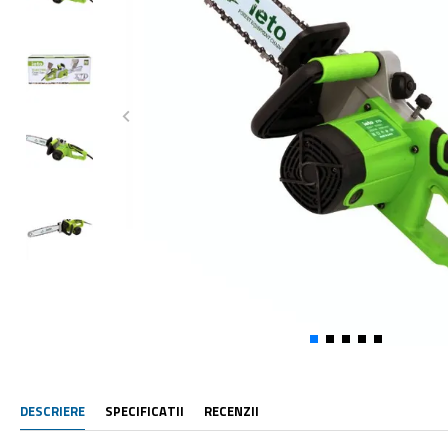
DESCRIERE
SPECIFICATII
RECENZII