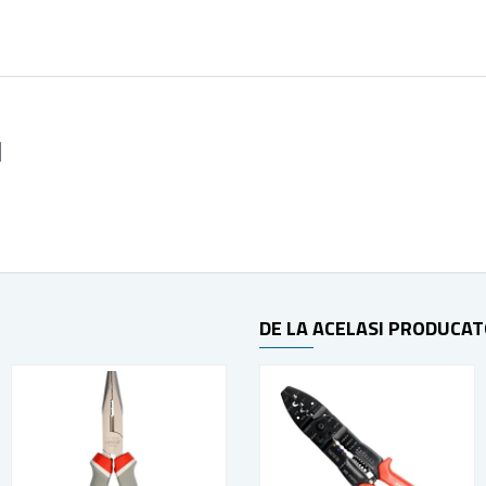
DE LA ACELASI PRODUCA