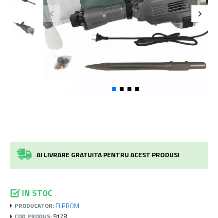
AI LIVRARE GRATUITA PENTRU ACEST PRODUS!
IN STOC
ELPROM
PRODUCATOR:
9178
COD PRODUS: