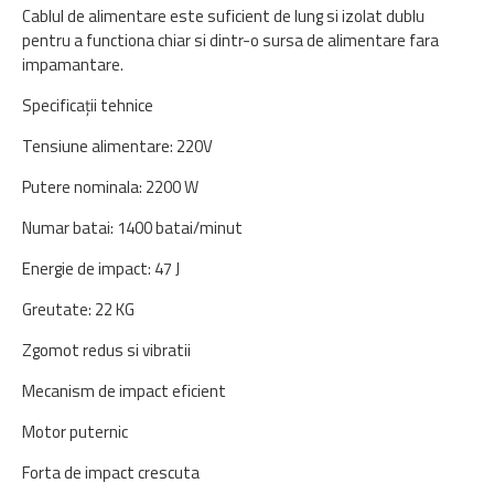
Cablul de alimentare este suficient de lung si izolat dublu
pentru a functiona chiar si dintr-o sursa de alimentare fara
impamantare.
Specificații tehnice
Tensiune alimentare: 220V
Putere nominala: 2200 W
Numar batai: 1400 batai/minut
Energie de impact: 47 J
Greutate: 22 KG
Zgomot redus si vibratii
Mecanism de impact eficient
Motor puternic
Forta de impact crescuta