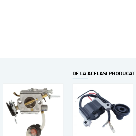
DE LA ACELASI PRODUCA