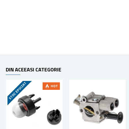
DIN ACEEASI CATEGORIE
STOC EPUIZAT
HOT