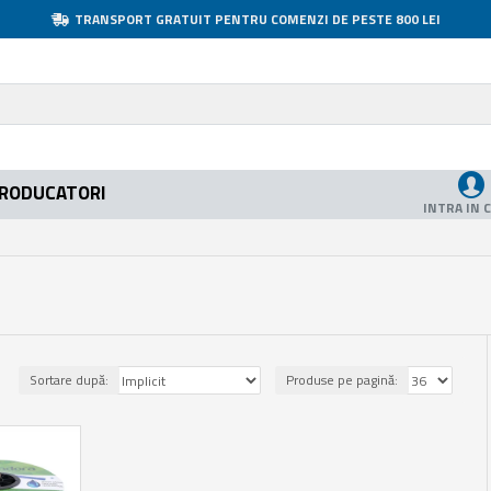
TRANSPORT GRATUIT PENTRU COMENZI DE PESTE 800 LEI
RODUCATORI
INTRA IN 
Sortare după:
Produse pe pagină: