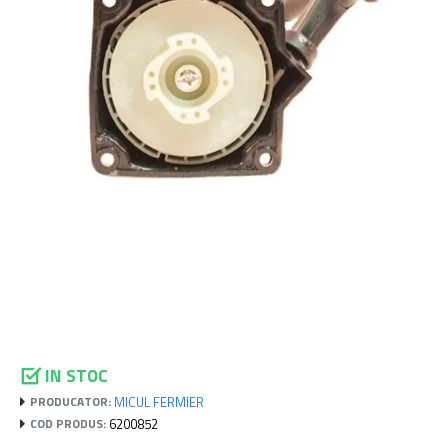
IN STOC
MICUL FERMIER
PRODUCATOR:
6200852
COD PRODUS: