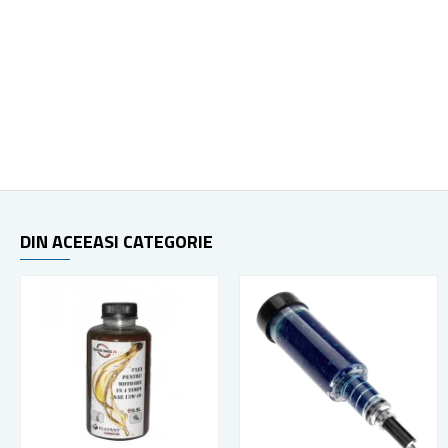
DIN ACEEASI CATEGORIE