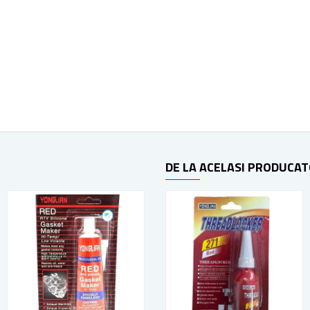
DE LA ACELASI PRODUCA