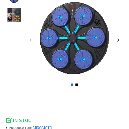
IN STOC
MIROMOTO
PRODUCATOR: