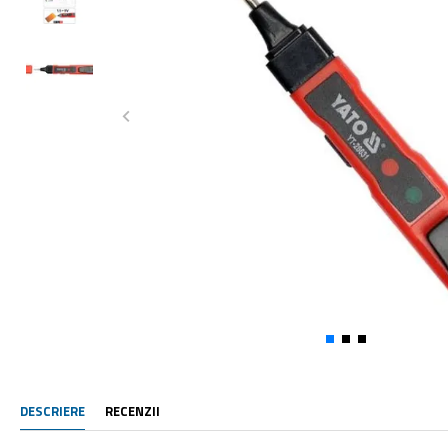
DESCRIERE
RECENZII