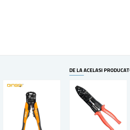
DE LA ACELASI PRODUCA