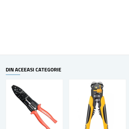
DIN ACEEASI CATEGORIE