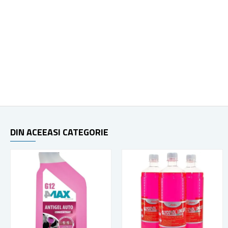
DIN ACEEASI CATEGORIE