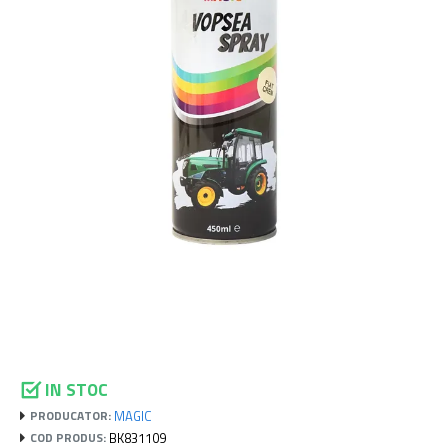
IN STOC
MAGIC
PRODUCATOR:
BK831109
COD PRODUS: