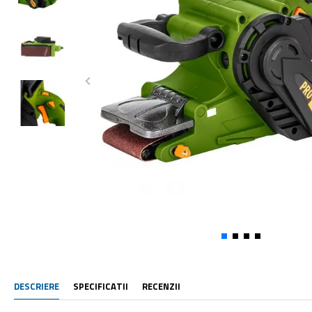
DESCRIERE
SPECIFICATII
RECENZII