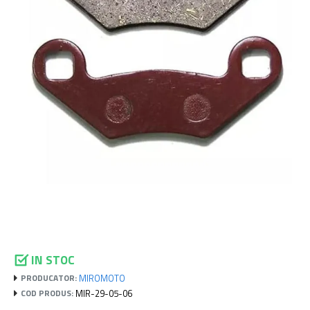
IN STOC
MIROMOTO
PRODUCATOR:
MIR-29-05-06
COD PRODUS: