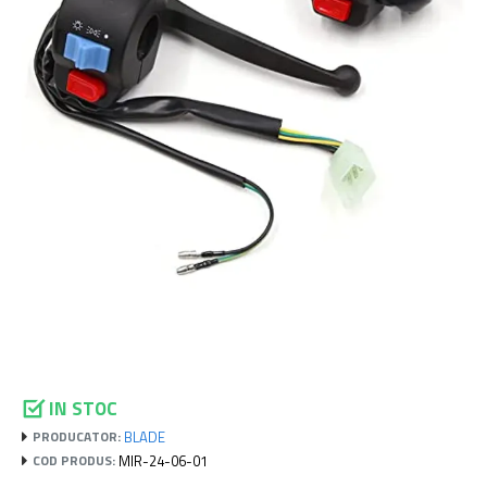
IN STOC
BLADE
PRODUCATOR:
MIR-24-06-01
COD PRODUS: