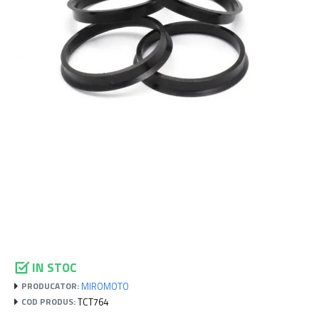
IN STOC
MIROMOTO
PRODUCATOR:
TCT764
COD PRODUS: