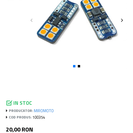
IN STOC
MIROMOTO
PRODUCATOR:
100354
COD PRODUS:
20,00 RON