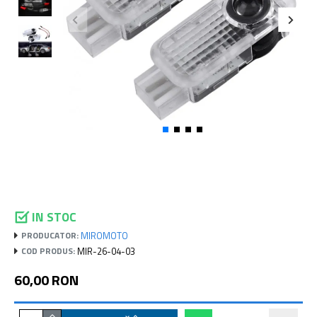
IN STOC
MIROMOTO
PRODUCATOR:
MIR-26-04-03
COD PRODUS:
60,00 RON