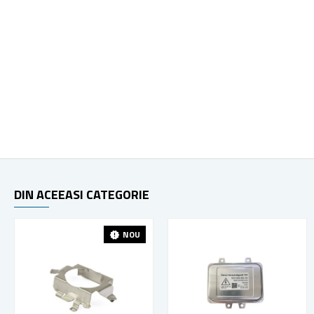
DIN ACEEASI CATEGORIE
NOU