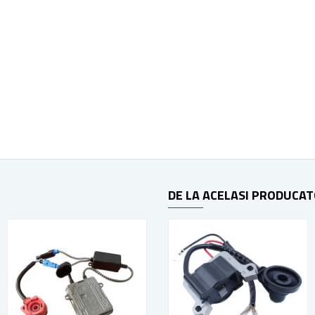
DE LA ACELASI PRODUCA