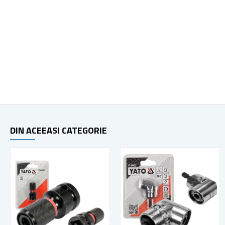
DIN ACEEASI CATEGORIE