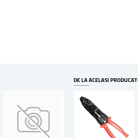
DE LA ACELASI PRODUCA