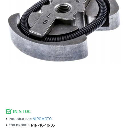
IN STOC
MIROMOTO
PRODUCATOR:
MIR-16-10-06
COD PRODUS: