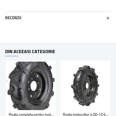
RECENZII
DIN ACEEASI CATEGORIE
Roata completa pentru motocultor / motosapa 4.00-12
Roata motocultor 4.00-10 6PR