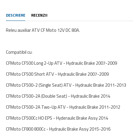
DESCRIERE
RECENZII
Releu auxiliar ATV CF Moto 12V DC 80A.
Compatibil cu:
CFMoto CF500 Long 2-Up ATV - Hydraulic Brake 2007-2009
CFMoto CF500 Short ATV - Hydraulic Brake 2007-2009
CFMoto CF500-2 (Single Seat) ATV - Hydraulic Brake 2011-2013
CFMoto CF500-2A (Double Seat) - Hydraulic Brake 2014
CFMoto CF500-2A Two-Up ATV - Hydraulic Brake 2011-2012
CFMoto CF500Cc HO EPS - Hyderaulic Brake Assy 2014
CFMoto CF800 800Cc - Hydraulic Brake Assy 2015-2016