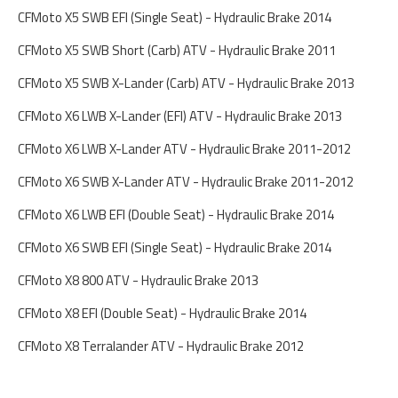
CFMoto X5 SWB EFI (Single Seat) - Hydraulic Brake 2014
CFMoto X5 SWB Short (Carb) ATV - Hydraulic Brake 2011
CFMoto X5 SWB X-Lander (Carb) ATV - Hydraulic Brake 2013
CFMoto X6 LWB X-Lander (EFI) ATV - Hydraulic Brake 2013
CFMoto X6 LWB X-Lander ATV - Hydraulic Brake 2011-2012
CFMoto X6 SWB X-Lander ATV - Hydraulic Brake 2011-2012
CFMoto X6 LWB EFI (Double Seat) - Hydraulic Brake 2014
CFMoto X6 SWB EFI (Single Seat) - Hydraulic Brake 2014
CFMoto X8 800 ATV - Hydraulic Brake 2013
CFMoto X8 EFI (Double Seat) - Hydraulic Brake 2014
CFMoto X8 Terralander ATV - Hydraulic Brake 2012