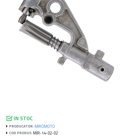
IN STOC
MIROMOTO
PRODUCATOR:
MIR-14-02-02
COD PRODUS: