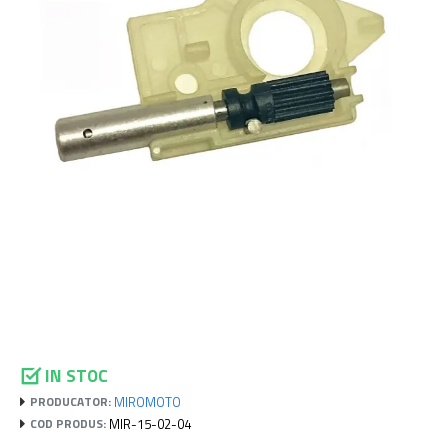
IN STOC
MIROMOTO
PRODUCATOR:
MIR-15-02-04
COD PRODUS: