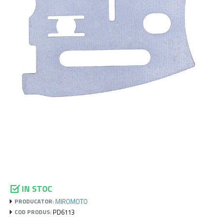
IN STOC
MIROMOTO
PRODUCATOR:
PD6113
COD PRODUS: